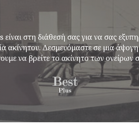
us είναι στη διάθεσή σας για να σας εξυπ
 ακίνητου. Δεσμευόμαστε σε μια άψογη 
υμε να βρείτε το ακίνητο των ονείρων σ