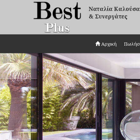
Ναταλία Καλούσα
& Συνεργάτες
Αρχική
Πωλήσ
Previous