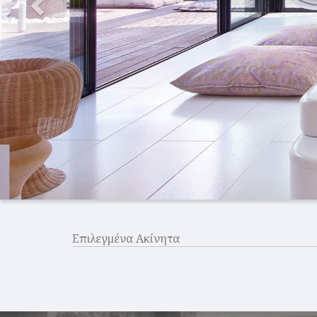
Επιλεγμένα Ακίνητα