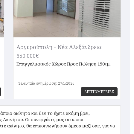
Αργυρούπολη - Νέα Αλεξάνδρεια
650.000€
Επαγγελματικός Χώρος
Προς Πώληση 150τμ.
Τελευταία ενημέρωση: 27/1/2026
ΛΕΠΤΟΜΕΡΕΙΕΣ
ποιο ακίνητο και δεν το έχετε ακόμη βρει,
κινήτου. Οι συνεργάτες μας οι οποίοι
τε ακίνητο, θα επικοινωνήσουν άμεσα μαζί σας, για να