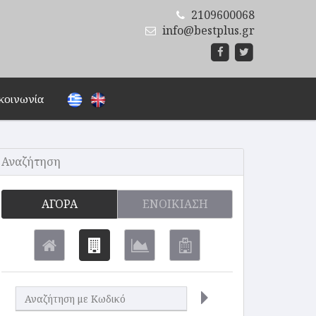
2109600068
info@bestplus.gr
κοινωνία
Αναζήτηση
ΑΓΟΡΆ
ΕΝΟΙΚΊΑΣΗ