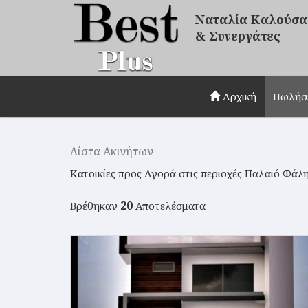
Ναταλία Καλούσα
& Συνεργάτες
Αρχική
Πωλήσ
Λίστα Ακινήτων
Κατοικίες προς Αγορά στις περιοχές Παλαιό Φάλ
20
Βρέθηκαν
Αποτελέσματα