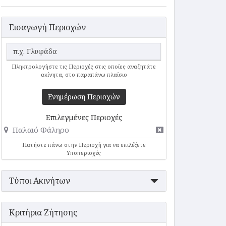
Εισαγωγή Περιοχών
Πληκτρολογήστε τις Περιοχές στις οποίες αναζητάτε
ακίνητα, στο παραπάνω πλαίσιο
Ενημέρωση Περιοχών
Επιλεγμένες Περιοχές
Παλαιό Φάληρο
Πατήστε πάνω στην Περιοχή για να επιλέξετε
Υποπεριοχές
Τύποι Ακινήτων
Κριτήρια Ζήτησης