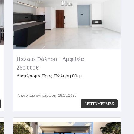
Παλαιό Φάληρο - Αμφιθέα
260.000€
Διαμέρισμα
Προς Πώληση 80τμ.
Τελευταία ενημέρωση: 28/11/2025
ΛΕΠΤΟΜΕΡΕΙΕΣ