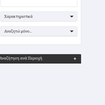
Χαρακτηριστικά
Αναζητώ μόνο...
Αναζήτηση ανά Περιοχή