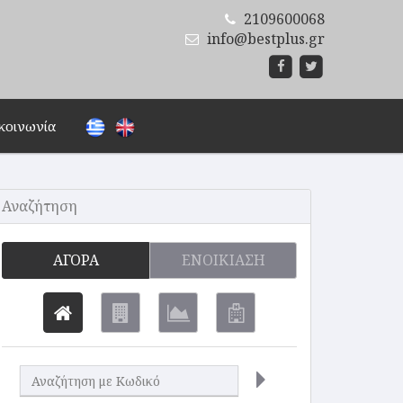
2109600068
info@bestplus.gr
κοινωνία
Αναζήτηση
ΑΓΟΡΆ
ΕΝΟΙΚΊΑΣΗ