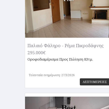
Παλαιό Φάληρο - Ρέμα Πικροδάφνης
295.000€
Οροφοδιαμέρισμα
Προς Πώληση 83τμ.
Τελευταία ενημέρωση: 27/3/2026
ΛΕΠΤΟΜΕΡΕΙΕΣ