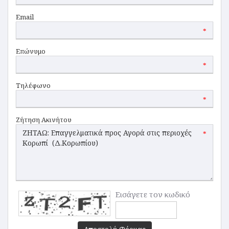
Email
*
Επώνυμο
*
Τηλέφωνο
*
Ζήτηση Ακινήτου
*
Εισάγετε τον κωδικό