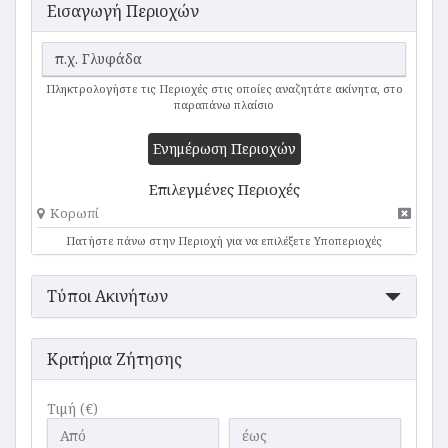
Εισαγωγή Περιοχών
Πληκτρολογήστε τις Περιοχές στις οποίες αναζητάτε ακίνητα, στο
παραπάνω πλαίσιο
Ενημέρωση Περιοχών
Επιλεγμένες Περιοχές
Κορωπί
Πατήστε πάνω στην Περιοχή για να επιλέξετε Υποπεριοχές
Τύποι Ακινήτων
Κριτήρια Ζήτησης
Τιμή (€)